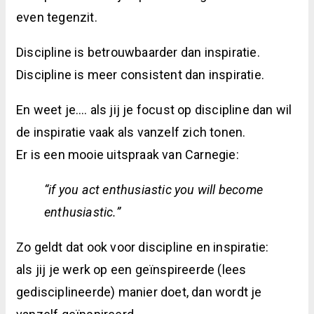
even tegenzit.
Discipline is betrouwbaarder dan inspiratie.
Discipline is meer consistent dan inspiratie.
En weet je…. als jij je focust op discipline dan wil
de inspiratie vaak als vanzelf zich tonen.
Er is een mooie uitspraak van Carnegie:
“if you act enthusiastic you will become
enthusiastic.”
Zo geldt dat ook voor discipline en inspiratie:
als jij je werk op een geïnspireerde (lees
gedisciplineerde) manier doet, dan wordt je