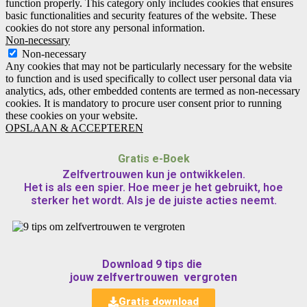
function properly. This category only includes cookies that ensures
basic functionalities and security features of the website. These
cookies do not store any personal information.
Non-necessary
Non-necessary
Any cookies that may not be particularly necessary for the website
to function and is used specifically to collect user personal data via
analytics, ads, other embedded contents are termed as non-necessary
cookies. It is mandatory to procure user consent prior to running
these cookies on your website.
OPSLAAN & ACCEPTEREN
Gratis e-Boek
Zelfvertrouwen kun je ontwikkelen.
Het is als een spier. Hoe meer je het gebruikt, hoe
sterker het wordt. Als je de juiste acties neemt.
Download 9 tips die
jouw zelfvertrouwen vergroten
Gratis download