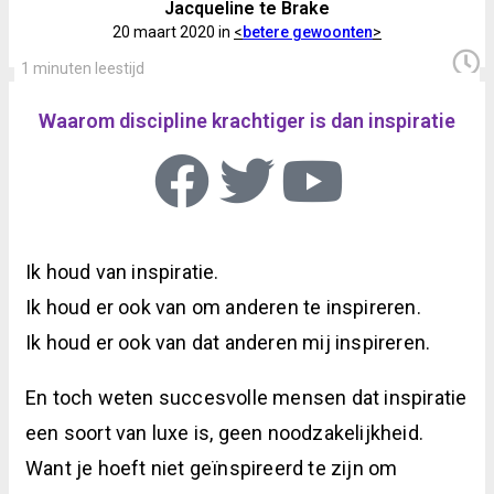
Jacqueline te Brake
20 maart 2020 in
<
betere gewoonten
>
1 minuten leestijd
Waarom discipline krachtiger is dan inspiratie
Ik houd van inspiratie.
Ik houd er ook van om anderen te inspireren.
Ik houd er ook van dat anderen mij inspireren.
En toch weten succesvolle mensen dat inspiratie
een soort van luxe is, geen noodzakelijkheid.
Want je hoeft niet geïnspireerd te zijn om