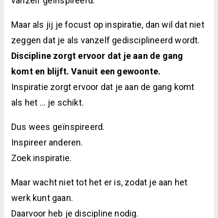
vanzelf geïnspireerd.
Maar als jij je focust op inspiratie, dan wil dat niet
zeggen dat je als vanzelf gedisciplineerd wordt.
Discipline zorgt ervoor dat je aan de gang
komt en blijft. Vanuit een gewoonte.
Inspiratie zorgt ervoor dat je aan de gang komt
als het … je schikt.
Dus wees geïnspireerd.
Inspireer anderen.
Zoek inspiratie.
Maar wacht niet tot het er is, zodat je aan het
werk kunt gaan.
Daarvoor heb je discipline nodig.