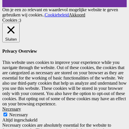
Om je een zo relevant en waardevol mogelijke website te geven
gebruiken wij cookies..
Cookiebeleid
Akkoord
Cookies ;)
Sluiten
Privacy Overview
This website uses cookies to improve your experience while you
navigate through the website. Out of these cookies, the cookies that
are categorized as necessary are stored on your browser as they are
essential for the working of basic functionalities of the website. We
also use third-party cookies that help us analyze and understand how
you use this website. These cookies will be stored in your browser
only with your consent. You also have the option to opt-out of these
cookies. But opting out of some of these cookies may have an effect
on your browsing experience.
Necessary
Necessary
Altijd ingeschakeld
Necessary cookies are absolutely essential for the website to