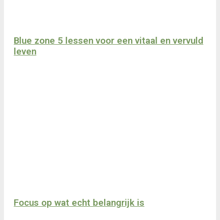
Blue zone 5 lessen voor een vitaal en vervuld
leven
Focus op wat echt belangrijk is