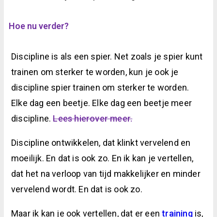
Hoe nu verder?
Discipline is als een spier. Net zoals je spier kunt
trainen om sterker te worden, kun je ook je
discipline spier trainen om sterker te worden.
Elke dag een beetje. Elke dag een beetje meer
discipline.
Lees hierover meer.
Discipline ontwikkelen, dat klinkt vervelend en
moeilijk. En dat is ook zo. En ik kan je vertellen,
dat het na verloop van tijd makkelijker en minder
vervelend wordt. En dat is ook zo.
Maar ik kan je ook vertellen, dat er een
training
is,