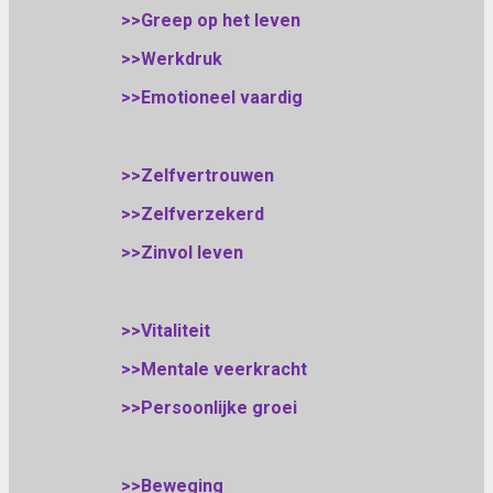
>>Greep op het leven
>>Werkdruk
>>Emotioneel vaardig
>>Zelfvertrouwen
>>Zelfverzekerd
>>Zinvol leven
>>Vitaliteit
>>Mentale veerkracht
>>Persoonlijke groei
>>Beweging