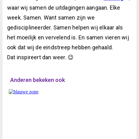
waar wij samen de uitdagingen aangaan. Elke
week. Samen. Want samen zijn we
gedisciplineerder. Samen helpen wij elkaar als
het moeilijk en vervelend is. En samen vieren wij
ook dat wij de eindstreep hebben gehaald.
Dat inspireert dan weer. 😉
Anderen bekeken ook