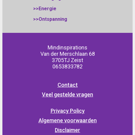
>>Energie
>>Ontspanning
Mindinspirations
Van der Merschlaan 68
3705TJ Zeist
0653833782
Contact
Veel gestelde vragen
Privacy Policy
Algemene voorwaarden
Disclaimer