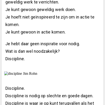
geweldig werk te verrichten.
Je kunt gewoon geweldig werk doen.
Je hoeft niet geïnspireerd te zijn om in actie te
komen.
Je kunt gewoon in actie komen.
Je hebt daar geen inspiratie voor nodig.
Wat is dan wel noodzakelijk?
Discipline.
Discipline.
Discipline is nodig op slechte en goede dagen.
Discipline is waar je op kunt terugvallen als het