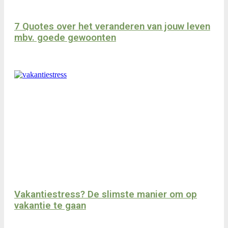
7 Quotes over het veranderen van jouw leven
mbv. goede gewoonten
Vakantiestress? De slimste manier om op
vakantie te gaan