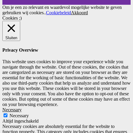
Om je een zo relevant en waardevol mogelijke website te geven
gebruiken wij cookies..
Cookiebeleid
Akkoord
Cookies ;)
Sluiten
Privacy Overview
This website uses cookies to improve your experience while you
navigate through the website. Out of these cookies, the cookies that
are categorized as necessary are stored on your browser as they are
essential for the working of basic functionalities of the website. We
also use third-party cookies that help us analyze and understand how
you use this website. These cookies will be stored in your browser
only with your consent. You also have the option to opt-out of these
cookies. But opting out of some of these cookies may have an effect
on your browsing experience.
Necessary
Necessary
Altijd ingeschakeld
Necessary cookies are absolutely essential for the website to
function properly. This category only includes cookies that ensures