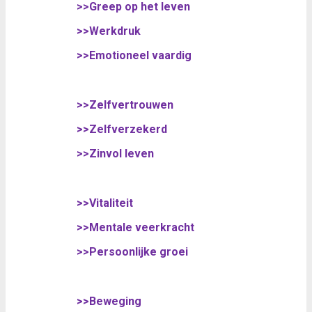
>>Greep op het leven
>>Werkdruk
>>Emotioneel vaardig
>>Zelfvertrouwen
>>Zelfverzekerd
>>Zinvol leven
>>Vitaliteit
>>Mentale veerkracht
>>Persoonlijke groei
>>Beweging