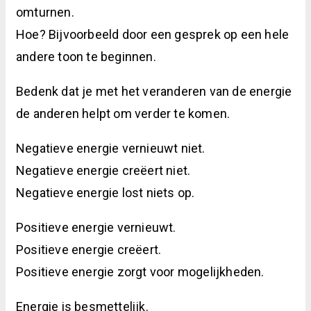
omturnen.
Hoe? Bijvoorbeeld door een gesprek op een hele
andere toon te beginnen.
Bedenk dat je met het veranderen van de energie
de anderen helpt om verder te komen.
Negatieve energie vernieuwt niet.
Negatieve energie creëert niet.
Negatieve energie lost niets op.
Positieve energie vernieuwt.
Positieve energie creëert.
Positieve energie zorgt voor mogelijkheden.
Energie is besmettelijk.