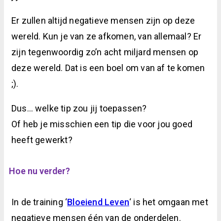
Er zullen altijd negatieve mensen zijn op deze
wereld. Kun je van ze afkomen, van allemaal? Er
zijn tegenwoordig zo’n acht miljard mensen op
deze wereld. Dat is een boel om van af te komen
;).
Dus… welke tip zou jij toepassen?
Of heb je misschien een tip die voor jou goed
heeft gewerkt?
Hoe nu verder?
In de training ‘
Bloeiend Leven
‘ is het omgaan met
negatieve mensen één van de onderdelen.