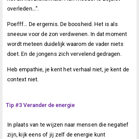
overleden…”.
Poefff… De ergernis. De boosheid. Het is als
sneeuw voor de zon verdwenen. In dat moment
wordt meteen duidelijk waarom de vader niets
doet. En de jongens zich vervelend gedragen.
Heb empathie, je kent het verhaal niet, je kent de
context niet.
Tip #3 Verander de energie
In plaats van te wijzen naar mensen die negatief
zijn, kijk eens of jij zelf de energie kunt