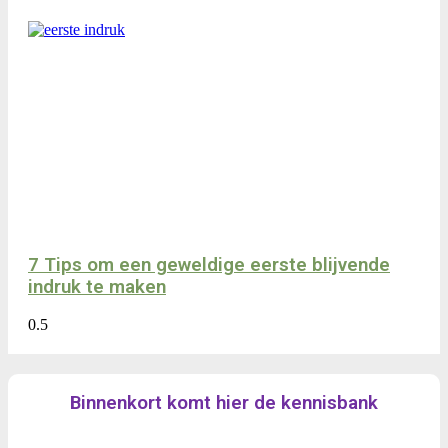
7 Tips om een geweldige eerste blijvende
indruk te maken
Binnenkort komt hier de kennisbank