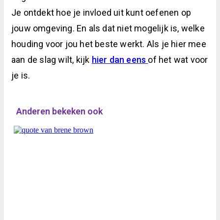
Je ontdekt hoe je invloed uit kunt oefenen op
jouw omgeving. En als dat niet mogelijk is, welke
houding voor jou het beste werkt. Als je hier mee
aan de slag wilt, kijk
hier dan eens
of het wat voor
je is.
Anderen bekeken ook