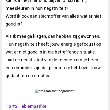
kan ik in het hier & nu blijven of laat ik mij
meesleuren in hun negativiteit?
Word ik ook een slachtoffer van alles wat er niet
goed is?
Als ik mee ga klagen, dan hebben zij gewonnen.
Hun negativiteit heeft jouw energie gefocust op
wat er niet goed is in die betreffende situatie.
Laat de negativiteit van de mensen om je heen
een reminder zijn dat jij controle hebt over jouw
gedachten en emoties.
Tip #2 Heb empathie