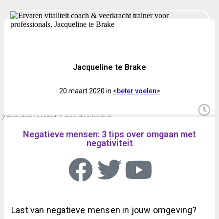
Jacqueline te Brake
20 maart 2020 in
<
beter voelen
>
3 minuten leestijd, 6 minuten kijktijd
Negatieve mensen: 3 tips over omgaan met
negativiteit
Last van negatieve mensen in jouw omgeving?