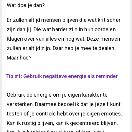
Wat doe je dan?
Er zullen altijd mensen blijven die wat kritischer
zijn dan jij. Die wat harder zijn in hun oordelen.
Klagen over van alles en nog wat. Deze mensen
zullen er altijd zijn. Daar heb je mee te dealen.
Maar hoe?
Tip #1: Gebruik negatieve energie als reminder
Gebruik de energie om je eigen karakter te
versterken. Daarmee bedoel ik dat je jezelf kunt
testen of je controle hebt over je eigen emoties.
Kan ik rustig blijven, kan ik gecentreerd blijven,