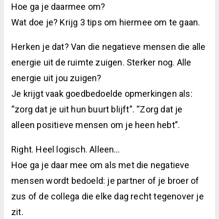
Hoe ga je daarmee om?
Wat doe je? Krijg 3 tips om hiermee om te gaan.
Herken je dat? Van die negatieve mensen die alle
energie uit de ruimte zuigen. Sterker nog. Alle
energie uit jou zuigen?
Je krijgt vaak goedbedoelde opmerkingen als:
“zorg dat je uit hun buurt blijft”. “Zorg dat je
alleen positieve mensen om je heen hebt”.
Right. Heel logisch. Alleen…
Hoe ga je daar mee om als met die negatieve
mensen wordt bedoeld: je partner of je broer of
zus of de collega die elke dag recht tegenover je
zit.