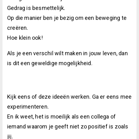
Gedrag is besmettelijk.
Op die manier ben je bezig om een beweging te
creëren.
Hoe klein ook!
Als je een verschil wilt maken in jouw leven, dan
is dit een geweldige mogelijkheid.
Kijk eens of deze ideeën werken. Ga er eens mee
experimenteren.
En ik weet, het is moeilijk als een collega of
iemand waarom je geeft niet zo positief is zoals
jij.