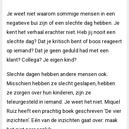
Je weet niet waarom sommige mensen in een
negatieve bui zijn of een slechte dag hebben. Je
kent het verhaal erachter niet. Heb jij nooit een
slechte dag? Dat je kritisch bent of boos reageert
op iemand? Dat je geen geduld had met een
klant? Collega? Je eigen kind?
Slechte dagen hebben andere mensen ook.
Misschien hebben ze slecht geslapen, hebben
ze zorgen over hun kinderen, zijn ze
teleurgesteld in iemand. Je weet het niet. Miquel
Ruiz heeft een prachtig boek geschreven ‘De vier
inzichten’. Eén van de inzichten gaat over: maak