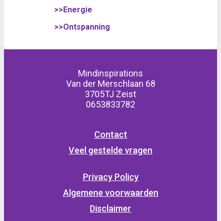
>>Energie
>>Ontspanning
Mindinspirations
Van der Merschlaan 68
3705TJ Zeist
0653833782
Contact
Veel gestelde vragen
Privacy Policy
Algemene voorwaarden
Disclaimer