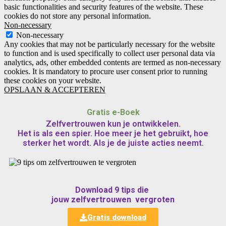
basic functionalities and security features of the website. These
cookies do not store any personal information.
Non-necessary
Non-necessary
Any cookies that may not be particularly necessary for the website
to function and is used specifically to collect user personal data via
analytics, ads, other embedded contents are termed as non-necessary
cookies. It is mandatory to procure user consent prior to running
these cookies on your website.
OPSLAAN & ACCEPTEREN
Gratis e-Boek
Zelfvertrouwen kun je ontwikkelen.
Het is als een spier. Hoe meer je het gebruikt, hoe
sterker het wordt. Als je de juiste acties neemt.
Download 9 tips die
jouw zelfvertrouwen vergroten
Gratis download