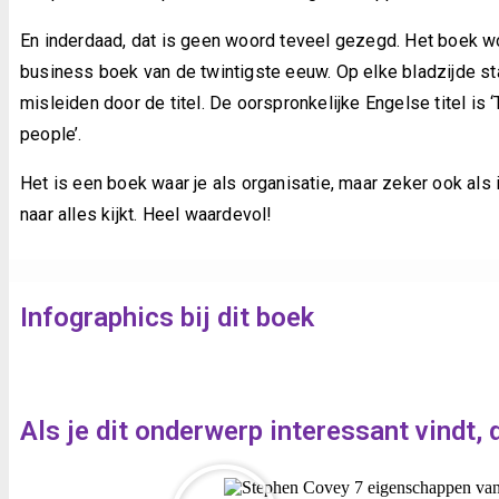
E
n inderdaad, dat is geen woord teveel gezegd. Het boek wo
business boek van de twintigste eeuw. Op elke bladzijde sta
misleiden door de titel. De oorspronkelijke Engelse titel is 
people’.
Het is een boek waar je als organisatie, maar zeker ook als 
naar alles kijkt. Heel waardevol!
Infographics bij dit boek
Als je dit onderwerp interessant vindt, 