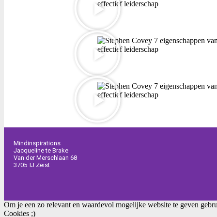
Mindinspirations
Jacqueline te Brake
Van der Merschlaan 68
3705 TJ Zeist
Om je een zo relevant en waardevol mogelijke website te geven gebru
Cookies ;)