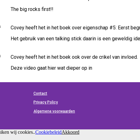
The big rocks first!!
Covey heeft het in het boek over eigenschap #5: Eerst beg
Het gebruik van een talking stick daarin is een geweldig id
Covey heeft het in het boek ook over de crikel van invloed.
Deze video gaat hier wat dieper op in
Contact
Privacy Policy
Algemene voorwaarden
iken wij cookies..
Cookiebeleid
Akkoord