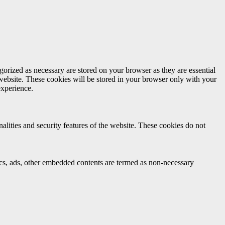
gorized as necessary are stored on your browser as they are essential
 website. These cookies will be stored in your browser only with your
experience.
nalities and security features of the website. These cookies do not
ytics, ads, other embedded contents are termed as non-necessary