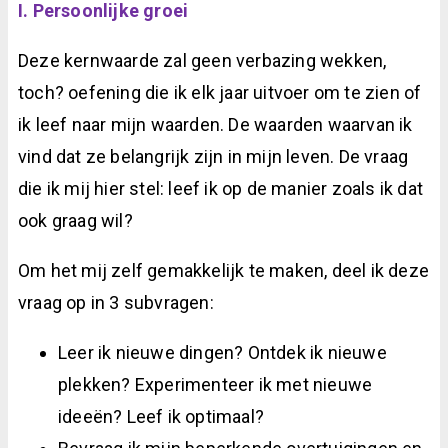
I. Persoonlijke groei
Deze kernwaarde zal geen verbazing wekken,
toch? oefening die ik elk jaar uitvoer om te zien of
ik leef naar mijn waarden. De waarden waarvan ik
vind dat ze belangrijk zijn in mijn leven. De vraag
die ik mij hier stel: leef ik op de manier zoals ik dat
ook graag wil?
Om het mij zelf gemakkelijk te maken, deel ik deze
vraag op in 3 subvragen:
Leer ik nieuwe dingen? Ontdek ik nieuwe
plekken? Experimenteer ik met nieuwe
ideeën? Leef ik optimaal?