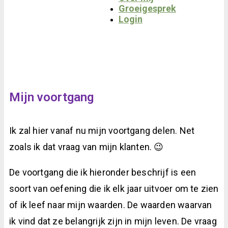
Groeigesprek
Login
Mijn voortgang
Ik zal hier vanaf nu mijn voortgang delen. Net
zoals ik dat vraag van mijn klanten. 😉
De voortgang die ik hieronder beschrijf is een
soort van oefening die ik elk jaar uitvoer om te zien
of ik leef naar mijn waarden. De waarden waarvan
ik vind dat ze belangrijk zijn in mijn leven. De vraag