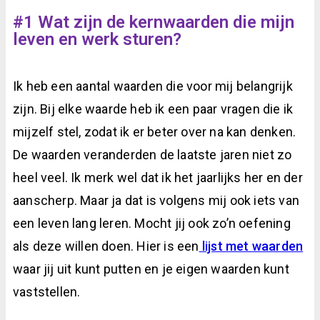
#1 Wat zijn de kernwaarden die mijn
leven en werk sturen?
Ik heb een aantal waarden die voor mij belangrijk
zijn. Bij elke waarde heb ik een paar vragen die ik
mijzelf stel, zodat ik er beter over na kan denken.
De waarden veranderden de laatste jaren niet zo
heel veel. Ik merk wel dat ik het jaarlijks her en der
aanscherp. Maar ja dat is volgens mij ook iets van
een leven lang leren. Mocht jij ook zo’n oefening
als deze willen doen. Hier is een
lijst met waarden
waar jij uit kunt putten en je eigen waarden kunt
vaststellen.