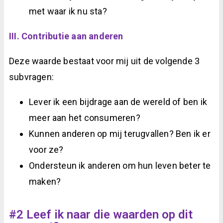
met waar ik nu sta?
III. Contributie aan anderen
Deze waarde bestaat voor mij uit de volgende 3
subvragen
:
Lever ik een bijdrage aan de wereld of ben ik
meer aan het consumeren?
Kunnen anderen op mij terugvallen? Ben ik er
voor ze?
Ondersteun ik anderen om hun leven beter te
maken?
#2 Leef ik naar die waarden op dit