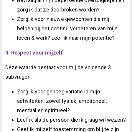
Bevraag ik mijn beperkende overtuigingen en
zorg ik dat ze doorbroken worden?
Zorg ik voor nieuwe gewoonten die mij
helpen bij het continu verbeteren van mijn
leven & werk? Leef ik naar mijn potentie?
II. Respect voor mijzelf
Deze waarde bestaat voor mij de volgende 3
subvragen:
Zorg ik voor genoeg variatie in mijn
activiteiten, zowel fysiek, emotioneel,
mentaal en spiritueel?
Leef ik als de persoon die ik graag wil wezen?
Geef ik mijzelf toestemming om blij te zijn