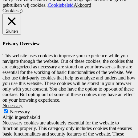
gebruiken wij cookies..
Cookiebeleid
Akkoord
Cookies ;)
Sluiten
Privacy Overview
This website uses cookies to improve your experience while you
navigate through the website. Out of these cookies, the cookies that
are categorized as necessary are stored on your browser as they are
essential for the working of basic functionalities of the website. We
also use third-party cookies that help us analyze and understand how
you use this website. These cookies will be stored in your browser
only with your consent. You also have the option to opt-out of these
cookies. But opting out of some of these cookies may have an effect
on your browsing experience.
Necessary
Necessary
Altijd ingeschakeld
Necessary cookies are absolutely essential for the website to
function properly. This category only includes cookies that ensures
basic functionalities and security features of the website. These