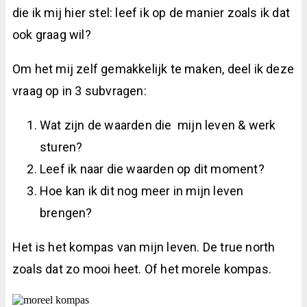
die ik mij hier stel: leef ik op de manier zoals ik dat
ook graag wil?
Om het mij zelf gemakkelijk te maken, deel ik deze
vraag op in 3 subvragen:
Wat zijn de waarden die mijn leven & werk
sturen?
Leef ik naar die waarden op dit moment?
Hoe kan ik dit nog meer in mijn leven
brengen?
Het is het kompas van mijn leven. De true north
zoals dat zo mooi heet. Of het morele kompas.