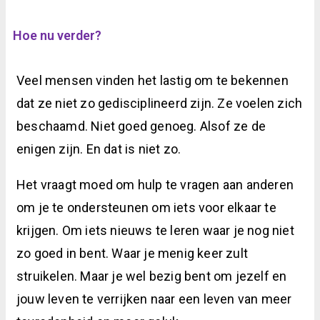
Hoe nu verder?
Veel mensen vinden het lastig om te bekennen
dat ze niet zo gedisciplineerd zijn. Ze voelen zich
beschaamd. Niet goed genoeg. Alsof ze de
enigen zijn. En dat is niet zo.
Het vraagt moed om hulp te vragen aan anderen
om je te ondersteunen om iets voor elkaar te
krijgen. Om iets nieuws te leren waar je nog niet
zo goed in bent. Waar je menig keer zult
struikelen. Maar je wel bezig bent om jezelf en
jouw leven te verrijken naar een leven van meer