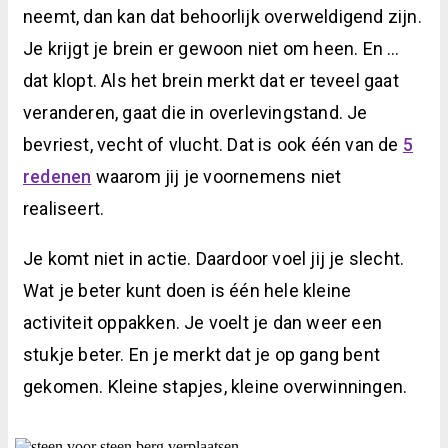
neemt, dan kan dat behoorlijk overweldigend zijn.
Je krijgt je brein er gewoon niet om heen. En …
dat klopt. Als het brein merkt dat er teveel gaat
veranderen, gaat die in overlevingstand. Je
bevriest, vecht of vlucht. Dat is ook één van de
5
redenen
waarom jij je voornemens niet
realiseert.
Je komt niet in actie. Daardoor voel jij je slecht.
Wat je beter kunt doen is één hele kleine
activiteit oppakken. Je voelt je dan weer een
stukje beter. En je merkt dat je op gang bent
gekomen. Kleine stapjes, kleine overwinningen.