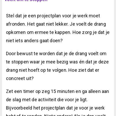
Stel dat je een projectplan voor je werk moet
afronden. Het gaat niet lekker. Je voelt de drang
opkomen om ermee te kappen. Hoe zorg je dat je
niet iets anders gaat doen?
Door bewust te worden dat je de drang voelt om
te stoppen waar je mee bezig was én dat je deze
drang niet hoeft op te volgen. Hoe ziet dat er
concreet uit?
Zet een timer op zeg 15 minuten en ga alleen aan
de slag met de activiteit die voor je ligt.
Bijvoorbeeld het projectplan dat je voor je werk