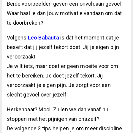
Beide voorbeelden geven een onvoldaan gevoel.
Waar haal je dan jouw motivatie vandaan om dat
te doorbreken?
Volgens
Leo Babauta
is dat het moment dat je
beseft dat jij jezelf tekort doet. Jij je eigen pijn
veroorzaakt.
Je wilt iets, maar doet er geen moeite voor om
het te bereiken. Je doet jezelf tekort. Jij
veroorzaakt je eigen pijn. Je zorgt voor een
slecht gevoel over jezelf.
Herkenbaar? Mooi. Zullen we dan vanaf nu
stoppen met het pijnigen van onszelf?
De volgende 3 tips helpen je om meer discipline