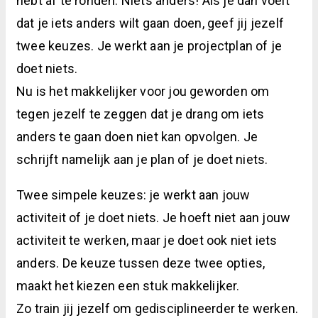
hebt af te ronden. Niets anders! Als je dan voelt
dat je iets anders wilt gaan doen, geef jij jezelf
twee keuzes. Je werkt aan je projectplan of je
doet niets.
Nu is het makkelijker voor jou geworden om
tegen jezelf te zeggen dat je drang om iets
anders te gaan doen niet kan opvolgen. Je
schrijft namelijk aan je plan of je doet niets.
Twee simpele keuzes: je werkt aan jouw
activiteit of je doet niets. Je hoeft niet aan jouw
activiteit te werken, maar je doet ook niet iets
anders.
De keuze tussen deze twee opties,
maakt het kiezen een stuk makkelijker.
Zo train jij jezelf om gedisciplineerder te werken.