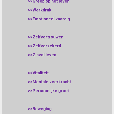
>>Greep op het leven
>>Werkdruk
>>Emotioneel vaardig
>>Zelfvertrouwen
>>Zelfverzekerd
>>Zinvol leven
>>Vitaliteit
>>Mentale veerkracht
>>Persoonlijke groei
>>Beweging