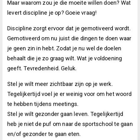
Maar waarom zou je die moeite willen doen? Wat
levert discipline je op?
Goeie vraag!
Discipline zorgt ervoor dat je gemotiveerd wordt.
Gemotiveerd om nu juist die dingen te doen waar
je geen zin in hebt. Zodat je nu wel de doelen
behaalt die je zo graag wilt. Wat je voldoening
geeft. Tevredenheid. Geluk.
Stel je wilt meer zichtbaar zijn op je werk.
Tegelijkertijd voel je er weinig voor om het woord
te hebben tijdens meetings.
Stel je wilt gezonder gaan leven. Tegelijkertijd
heb je niet de puf om naar de sportschool te gaan
en/of gezonder te gaan eten.