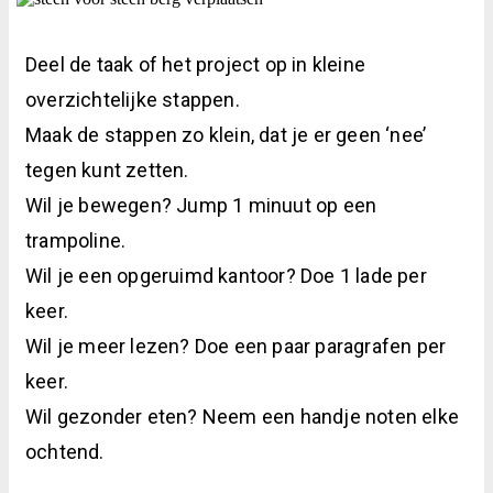
Deel de taak of het project op in kleine
overzichtelijke stappen.
Maak de stappen zo klein, dat je er geen ‘nee’
tegen kunt zetten.
Wil je bewegen? Jump 1 minuut op een
trampoline.
Wil je een opgeruimd kantoor? Doe 1 lade per
keer.
Wil je meer lezen? Doe een paar paragrafen per
keer.
Wil gezonder eten? Neem een handje noten elke
ochtend.