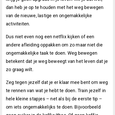
dan heb je op te houden met het weg bewegen
van de nieuwe, lastige en ongemakkelijke
activiteiten.
Dus niet even nog een netflix kijken of een
andere afleiding oppakken om zo maar niet die
ongemakkelijke taak te doen. Weg bewegen
betekent dat je weg beweegt van het leven dat je
zo graag wilt.
Zeg tegen jezelf dat je er klaar mee bent om weg
te rennen van wat je hebt te doen. Train jezelf in
hele kleine stapjes – net als bij de eerste tip –
om iets ongemakkelijks te doen. Bijvoorbeeld