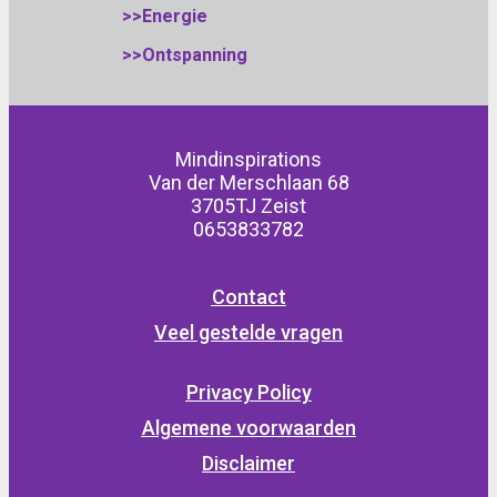
>>Energie
>>Ontspanning
Mindinspirations
Van der Merschlaan 68
3705TJ Zeist
0653833782
Contact
Veel gestelde vragen
Privacy Policy
Algemene voorwaarden
Disclaimer