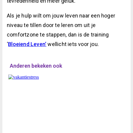
tevredenheid en meer geluk.
Als je hulp wilt om jouw leven naar een hoger
niveau te tillen door te leren om uit je
comfortzone te stappen, dan is de training
‘
Bloeiend Leven’
wellicht iets voor jou.
Anderen bekeken ook