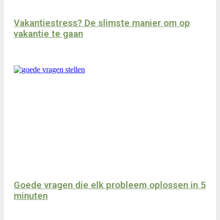
Vakantiestress? De slimste manier om op
vakantie te gaan
Goede vragen die elk probleem oplossen in 5
minuten