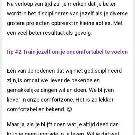
Na verloop van tijd zul je merken dat je beter
wordt in het disciplineren van jezelf als je diverse
grotere projecten opbreekt in kleine acties. Met
een veel beter resultaat als gevolg.
Tip #2 Train jezelf om je oncomfortabel te voelen
Eén van de redenen dat wij niet gedisciplineerd
zijn, is omdat we liever de bekende en
gemakkelijke dingen willen doen. We blijven
liever in onze comfortzone. Het is zo lekker
comfortabel en bekend. 😉
Maar ja, als je blijft doen wat je altijd deed dan
krijg je geen upgrade in je leven. Wil je dat wel,