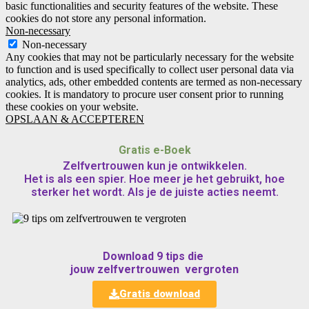
basic functionalities and security features of the website. These
cookies do not store any personal information.
Non-necessary
Non-necessary
Any cookies that may not be particularly necessary for the website
to function and is used specifically to collect user personal data via
analytics, ads, other embedded contents are termed as non-necessary
cookies. It is mandatory to procure user consent prior to running
these cookies on your website.
OPSLAAN & ACCEPTEREN
Gratis e-Boek
Zelfvertrouwen kun je ontwikkelen.
Het is als een spier. Hoe meer je het gebruikt, hoe
sterker het wordt. Als je de juiste acties neemt.
Download 9 tips die
jouw zelfvertrouwen vergroten
Gratis download