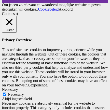
Om je een zo relevant en waardevol mogelijke website te geven
gebruiken wij cookies..
Cookiebeleid
Akkoord
Cookies ;)
Sluiten
Privacy Overview
This website uses cookies to improve your experience while you
navigate through the website. Out of these cookies, the cookies that
are categorized as necessary are stored on your browser as they are
essential for the working of basic functionalities of the website. We
also use third-party cookies that help us analyze and understand how
you use this website. These cookies will be stored in your browser
only with your consent. You also have the option to opt-out of these
cookies. But opting out of some of these cookies may have an effect
on your browsing experience.
Necessary
Necessary
Altijd ingeschakeld
Necessary cookies are absolutely essential for the website to
function properly. This category only includes cookies that ensures