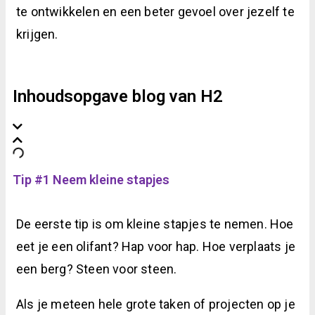
te ontwikkelen en een beter gevoel over jezelf te
krijgen.
Inhoudsopgave blog van H2
Tip #1 Neem kleine stapjes
De eerste tip is om kleine stapjes te nemen. Hoe
eet je een olifant? Hap voor hap. Hoe verplaats je
een berg? Steen voor steen.
Als je meteen hele grote taken of projecten op je