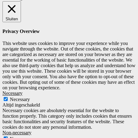
Sluiten
Privacy Overview
This website uses cookies to improve your experience while you
navigate through the website. Out of these cookies, the cookies that
are categorized as necessary are stored on your browser as they are
essential for the working of basic functionalities of the website. We
also use third-party cookies that help us analyze and understand how
you use this website. These cookies will be stored in your browser
only with your consent. You also have the option to opt-out of these
cookies. But opting out of some of these cookies may have an effect
on your browsing experience.
Necessary
Necessary
Altijd ingeschakeld
Necessary cookies are absolutely essential for the website to
function properly. This category only includes cookies that ensures
basic functionalities and security features of the website. These
cookies do not store any personal information.
Non-necessary