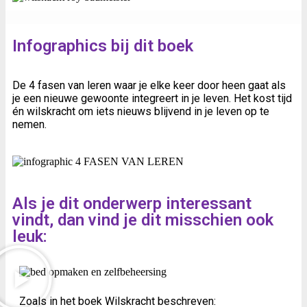
Infographics bij dit boek
De 4 fasen van leren waar je elke keer door heen gaat als
je een nieuwe gewoonte integreert in je leven. Het kost tijd
én wilskracht om iets nieuws blijvend in je leven op te
nemen.
Als je dit onderwerp interessant
vindt, dan vind je dit misschien ook
leuk:
Zoals in het boek Wilskracht beschreven: