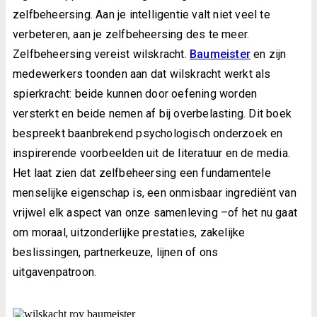
zelfbeheersing. Aan je intelligentie valt niet veel te
verbeteren, aan je zelfbeheersing des te meer.
Zelfbeheersing vereist wilskracht.
Baumeister
en zijn
medewerkers toonden aan dat wilskracht werkt als
spierkracht: beide kunnen door oefening worden
versterkt en beide nemen af bij overbelasting. Dit boek
bespreekt baanbrekend psychologisch onderzoek en
inspirerende voorbeelden uit de literatuur en de media.
Het laat zien dat zelfbeheersing een fundamentele
menselijke eigenschap is, een onmisbaar ingrediënt van
vrijwel elk aspect van onze samenleving –of het nu gaat
om moraal, uitzonderlijke prestaties, zakelijke
beslissingen, partnerkeuze, lijnen of ons
uitgavenpatroon.