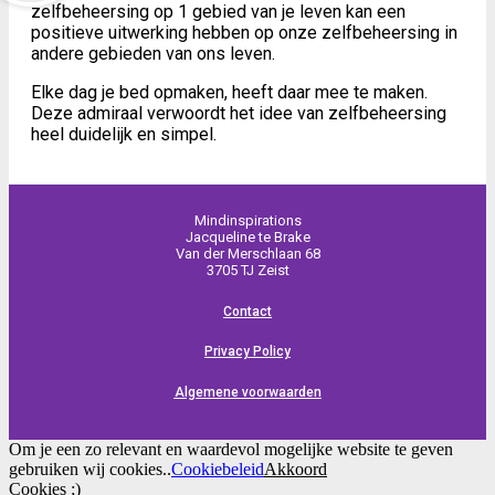
zelfbeheersing op 1 gebied van je leven kan een
positieve uitwerking hebben op onze zelfbeheersing in
andere gebieden van ons leven.
Elke dag je bed opmaken, heeft daar mee te maken.
Deze admiraal verwoordt het idee van zelfbeheersing
heel duidelijk en simpel.
Mindinspirations
Jacqueline te Brake
Van der Merschlaan 68
3705 TJ Zeist
Contact
Privacy Policy
Algemene voorwaarden
Om je een zo relevant en waardevol mogelijke website te geven
gebruiken wij cookies..
Cookiebeleid
Akkoord
Cookies ;)