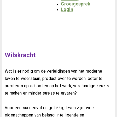
Groeigesprek
Login
Wilskracht
Wat is er nodig om de verleidingen van het moderne
leven te weerstaan, productiever te worden, beter te
presteren op school en op het werk, verstandige keuzes
te maken en minder stress te ervaren?
Voor een succesvol en gelukkig leven zijn twee
eigenschappen van belang: intelligentie en