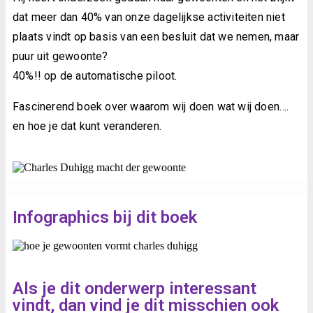
dat meer dan 40% van onze dagelijkse activiteiten niet
plaats vindt op basis van een besluit dat we nemen, maar
puur uit gewoonte?
40%!! op de automatische piloot.
Fascinerend boek over waarom wij doen wat wij doen….
en hoe je dat kunt veranderen.
Infographics bij dit boek
Als je dit onderwerp interessant
vindt, dan vind je dit misschien ook