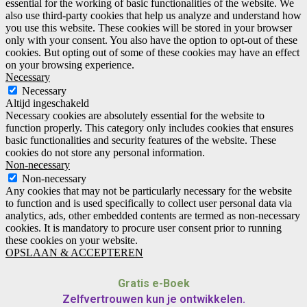
essential for the working of basic functionalities of the website. We
also use third-party cookies that help us analyze and understand how
you use this website. These cookies will be stored in your browser
only with your consent. You also have the option to opt-out of these
cookies. But opting out of some of these cookies may have an effect
on your browsing experience.
Necessary
Necessary
Altijd ingeschakeld
Necessary cookies are absolutely essential for the website to
function properly. This category only includes cookies that ensures
basic functionalities and security features of the website. These
cookies do not store any personal information.
Non-necessary
Non-necessary
Any cookies that may not be particularly necessary for the website
to function and is used specifically to collect user personal data via
analytics, ads, other embedded contents are termed as non-necessary
cookies. It is mandatory to procure user consent prior to running
these cookies on your website.
OPSLAAN & ACCEPTEREN
Gratis e-Boek
Zelfvertrouwen kun je ontwikkelen.