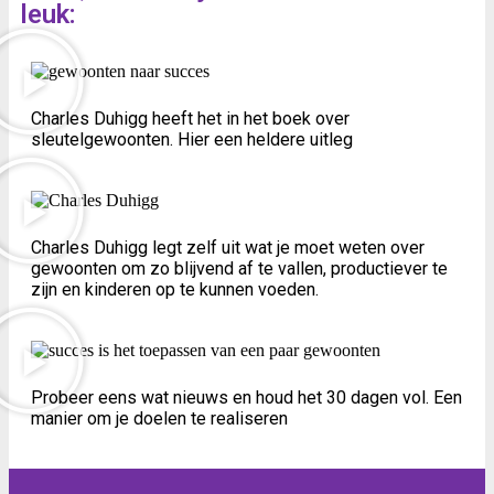
leuk:
Charles Duhigg heeft het in het boek over
sleutelgewoonten. Hier een heldere uitleg
Charles Duhigg legt zelf uit wat je moet weten over
gewoonten om zo blijvend af te vallen, productiever te
zijn en kinderen op te kunnen voeden.
Probeer eens wat nieuws en houd het 30 dagen vol. Een
manier om je doelen te realiseren