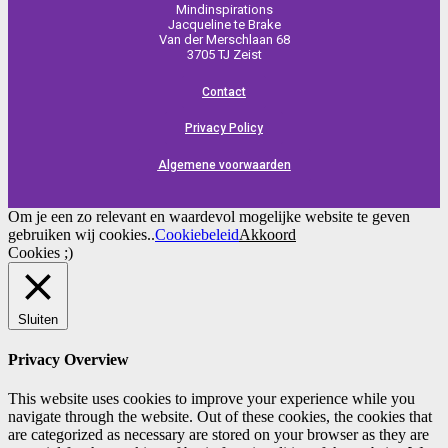
Mindinspirations
Jacqueline te Brake
Van der Merschlaan 68
3705 TJ Zeist
Contact
Privacy Policy
Algemene voorwaarden
Om je een zo relevant en waardevol mogelijke website te geven
gebruiken wij cookies..
Cookiebeleid
Akkoord
Cookies ;)
Sluiten
Privacy Overview
This website uses cookies to improve your experience while you
navigate through the website. Out of these cookies, the cookies that
are categorized as necessary are stored on your browser as they are