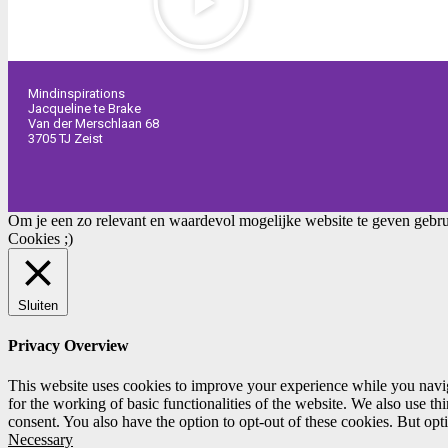
Mindinspirations
Jacqueline te Brake
Van der Merschlaan 68
3705 TJ Zeist
Om je een zo relevant en waardevol mogelijke website te geven gebru
Cookies ;)
Sluiten
Privacy Overview
This website uses cookies to improve your experience while you naviga
for the working of basic functionalities of the website. We also use t
consent. You also have the option to opt-out of these cookies. But op
Necessary