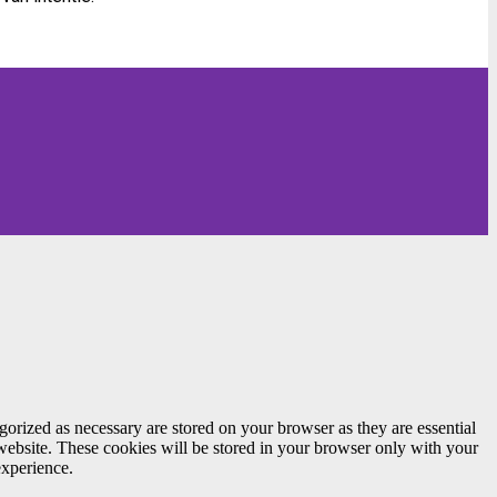
gorized as necessary are stored on your browser as they are essential
 website. These cookies will be stored in your browser only with your
experience.