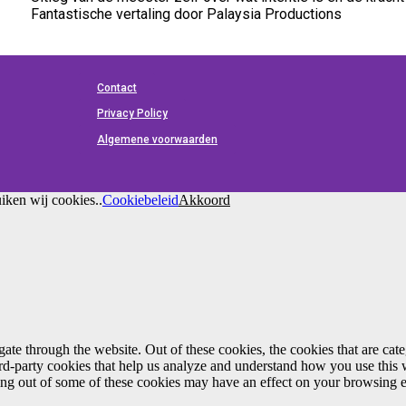
Fantastische vertaling door Palaysia Productions
Contact
Privacy Policy
Algemene voorwaarden
iken wij cookies..
Cookiebeleid
Akkoord
te through the website. Out of these cookies, the cookies that are cate
hird-party cookies that help us analyze and understand how you use this
ting out of some of these cookies may have an effect on your browsing 