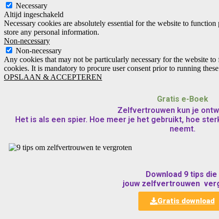
Necessary
Altijd ingeschakeld
Necessary cookies are absolutely essential for the website to function 
store any personal information.
Non-necessary
Non-necessary
Any cookies that may not be particularly necessary for the website to 
cookies. It is mandatory to procure user consent prior to running thes
OPSLAAN & ACCEPTEREN
Gratis e-Boek
Zelfvertrouwen kun je ontw
Het is als een spier. Hoe meer je het gebruikt, hoe sterk
neemt.
Download 9 tips die
jouw zelfvertrouwen ver
Gratis download