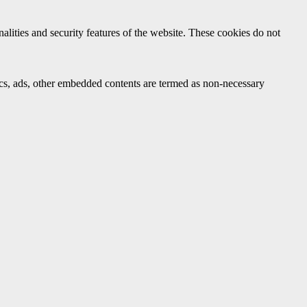
nalities and security features of the website. These cookies do not
ytics, ads, other embedded contents are termed as non-necessary