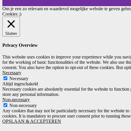
Om je een zo relevant en waardevol mogelijke website te geven gebru
Cookies ;)
Sluiten
Privacy Overview
This website uses cookies to improve your experience while you naviga
for the working of basic functionalities of the website. We also use t
consent. You also have the option to opt-out of these cookies. But op
Necessary
Necessary
Altijd ingeschakeld
Necessary cookies are absolutely essential for the website to function 
store any personal information.
Non-necessary
Non-necessary
Any cookies that may not be particularly necessary for the website to 
cookies. It is mandatory to procure user consent prior to running thes
OPSLAAN & ACCEPTEREN