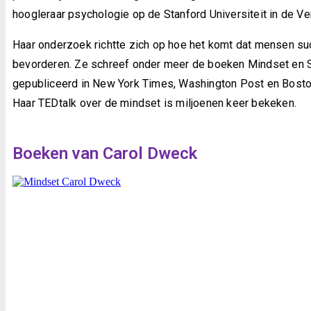
hoogleraar psychologie op de Stanford Universiteit in de V
Haar onderzoek richtte zich op hoe het komt dat mensen s
bevorderen. Ze schreef onder meer de boeken Mindset en Se
gepubliceerd in New York Times, Washington Post en Bosto
Haar TEDtalk over de mindset is miljoenen keer bekeken
.
Boeken van Carol Dweck