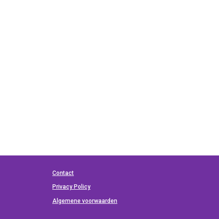
Contact
Privacy Policy
Algemene voorwaarden