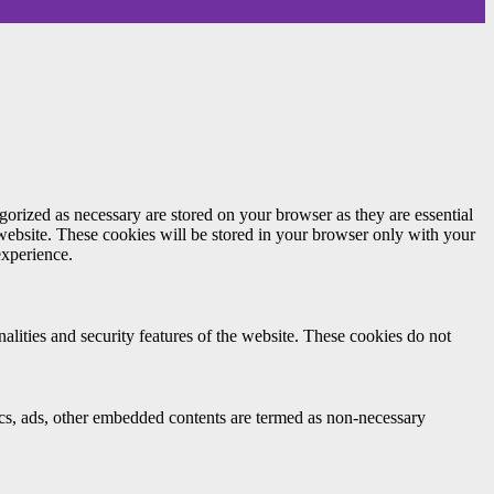
gorized as necessary are stored on your browser as they are essential
 website. These cookies will be stored in your browser only with your
experience.
nalities and security features of the website. These cookies do not
ytics, ads, other embedded contents are termed as non-necessary