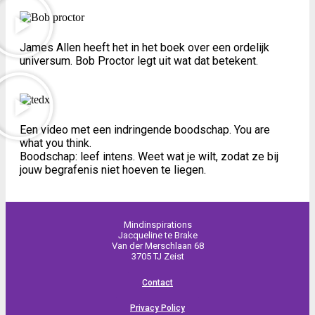
James Allen heeft het in het boek over een ordelijk
universum. Bob Proctor legt uit wat dat betekent.
Een video met een indringende boodschap. You are
what you think.
Boodschap: leef intens. Weet wat je wilt, zodat ze bij
jouw begrafenis niet hoeven te liegen.
Mindinspirations
Jacqueline te Brake
Van der Merschlaan 68
3705 TJ Zeist
Contact
Privacy Policy