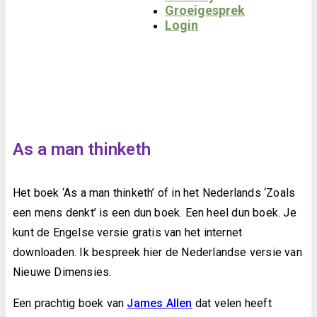
Groeigesprek
Login
As a man thinketh
Het boek ‘As a man thinketh’ of in het Nederlands ‘Zoals
een mens denkt’ is een dun boek. Een heel dun boek. Je
kunt de Engelse versie gratis van het internet
downloaden. Ik bespreek hier de Nederlandse versie van
Nieuwe Dimensies.
Een prachtig boek van
James Allen
dat velen heeft