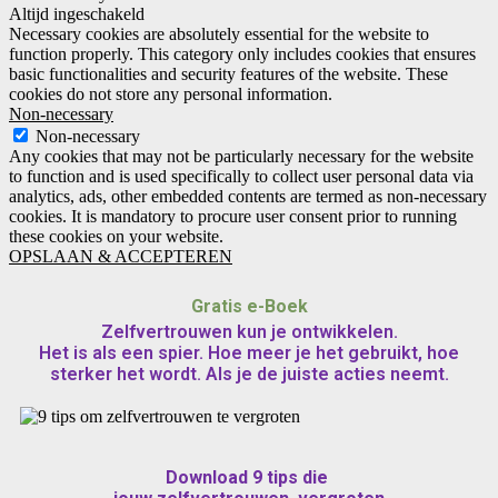
Altijd ingeschakeld
Necessary cookies are absolutely essential for the website to
function properly. This category only includes cookies that ensures
basic functionalities and security features of the website. These
cookies do not store any personal information.
Non-necessary
Non-necessary
Any cookies that may not be particularly necessary for the website
to function and is used specifically to collect user personal data via
analytics, ads, other embedded contents are termed as non-necessary
cookies. It is mandatory to procure user consent prior to running
these cookies on your website.
OPSLAAN & ACCEPTEREN
Gratis e-Boek
Zelfvertrouwen kun je ontwikkelen.
Het is als een spier. Hoe meer je het gebruikt, hoe
sterker het wordt. Als je de juiste acties neemt.
Download 9 tips die