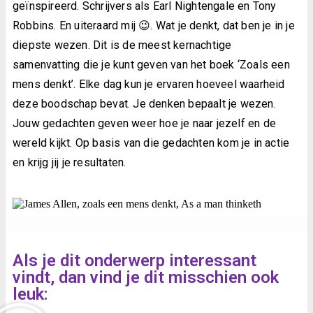
geïnspireerd. Schrijvers als Earl Nightengale en Tony
Robbins. En uiteraard mij 😉. Wat je denkt, dat ben je in je
diepste wezen. Dit is de meest kernachtige
samenvatting die je kunt geven van het boek ‘Zoals een
mens denkt’. Elke dag kun je ervaren hoeveel waarheid
deze boodschap bevat. Je denken bepaalt je wezen.
Jouw gedachten geven weer hoe je naar jezelf en de
wereld kijkt. Op basis van die gedachten kom je in actie
en krijg jij je resultaten.
Als je dit onderwerp interessant
vindt, dan vind je dit misschien ook
leuk: