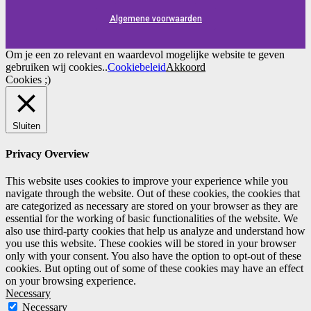
Algemene voorwaarden
Om je een zo relevant en waardevol mogelijke website te geven
gebruiken wij cookies..
Cookiebeleid
Akkoord
Cookies ;)
Sluiten
Privacy Overview
This website uses cookies to improve your experience while you
navigate through the website. Out of these cookies, the cookies that
are categorized as necessary are stored on your browser as they are
essential for the working of basic functionalities of the website. We
also use third-party cookies that help us analyze and understand how
you use this website. These cookies will be stored in your browser
only with your consent. You also have the option to opt-out of these
cookies. But opting out of some of these cookies may have an effect
on your browsing experience.
Necessary
Necessary